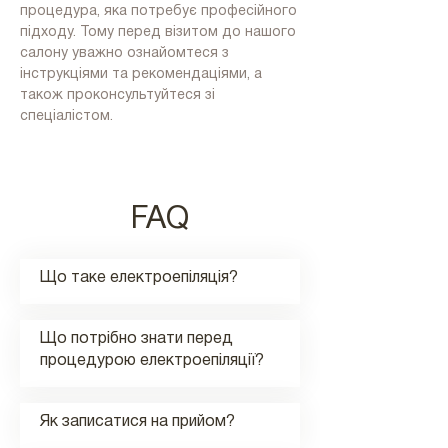
процедура, яка потребує професійного
підходу. Тому перед візитом до нашого
салону уважно ознайомтеся з
інструкціями та рекомендаціями, а
також проконсультуйтеся зі
спеціалістом.
FAQ
Що таке електроепіляція?
Що потрібно знати перед
процедурою електроепіляції?
Як записатися на прийом?