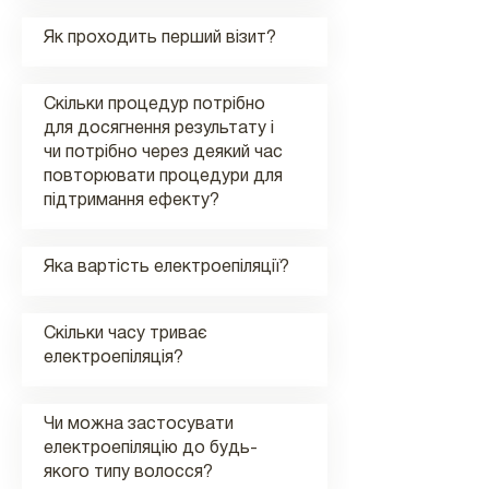
Як проходить перший візит?
Скільки процедур потрібно
для досягнення результату і
чи потрібно через деякий час
повторювати процедури для
підтримання ефекту?
Яка вартість електроепіляції?
Скільки часу триває
електроепіляція?
Чи можна застосувати
електроепіляцію до будь-
якого типу волосся?