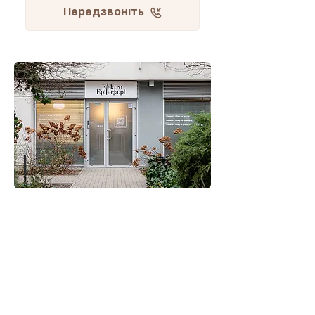
Передзвоніть