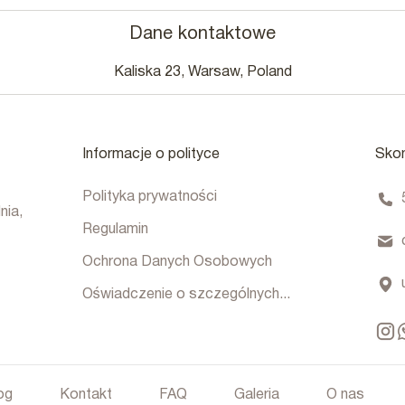
Dane kontaktowe
Kaliska 23, Warsaw, Poland
Informacje o polityce
Skon
Polityka prywatności
nia,
Regulamin
Ochrona Danych Osobowych
Oświadczenie o szczególnych...
og
Kontakt
FAQ
Galeria
O nas