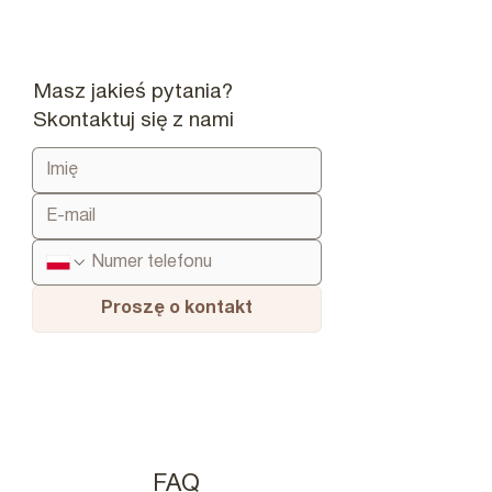
Masz jakieś pytania?
Skontaktuj się z nami
Proszę o kontakt
FAQ