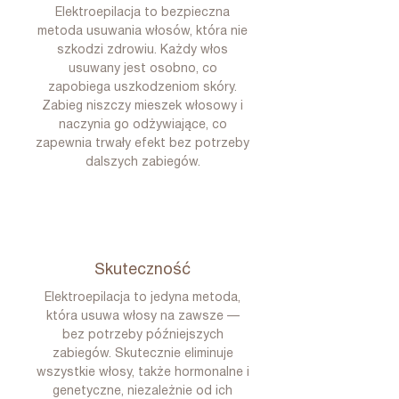
Elektroepilacja to bezpieczna
metoda usuwania włosów, która nie
szkodzi zdrowiu. Każdy włos
usuwany jest osobno, co
zapobiega uszkodzeniom skóry.
Zabieg niszczy mieszek włosowy i
naczynia go odżywiające, co
zapewnia trwały efekt bez potrzeby
dalszych zabiegów.
Skuteczność
Elektroepilacja to jedyna metoda,
która usuwa włosy na zawsze —
bez potrzeby późniejszych
zabiegów. Skutecznie eliminuje
wszystkie włosy, także hormonalne i
genetyczne, niezależnie od ich