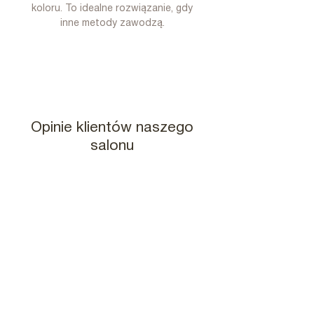
koloru. To idealne rozwiązanie, gdy
inne metody zawodzą.
Opinie klientów naszego
salonu