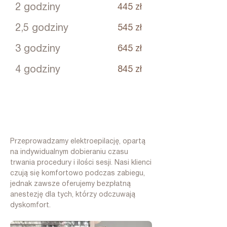
2 godziny
445 zł
2,5 godziny
545 zł
3 godziny
645 zł
4 godziny
845 zł
Przeprowadzamy elektroepilację, opartą
na indywidualnym dobieraniu czasu
trwania procedury i ilości sesji. Nasi klienci
czują się komfortowo podczas zabiegu,
jednak zawsze oferujemy bezpłatną
anestezję dla tych, którzy odczuwają
dyskomfort.