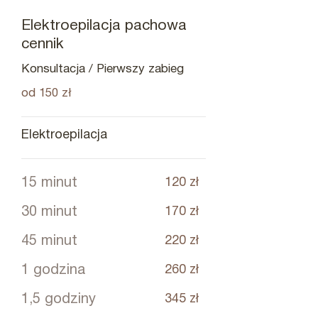
Elektroepilacja pachowa
cennik
Konsultacja / Pierwszy zabieg
od 150 zł
Elektroepilacja
15 minut
120 zł
30 minut
170 zł
45 minut
220 zł
1 godzina
260 zł
1,5 godziny
345 zł