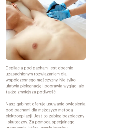
Depilacja pod pachami jest obecnie
uzasadnionym rozwiązaniem dla
współczesnego mężczyzny. Nie tylko
ułatwia pielęgnację i poprawia wygląd, ale
także zmniejsza potliwość.
Nasz gabinet oferuje usuwanie owłosienia
pod pachami dla mężczyzn metodą
elektroepilacji. Jest to zabieg bezpieczny
i skuteczny. Za pomocą specjalnego