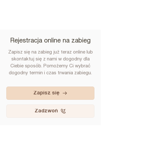
Rejestracja online na zabieg
Zapisz się na zabieg już teraz online lub
skontaktuj się z nami w dogodny dla
Ciebie sposób. Pomożemy Ci wybrać
dogodny termin i czas trwania zabiegu.
Zapisz się
Zadzwoń