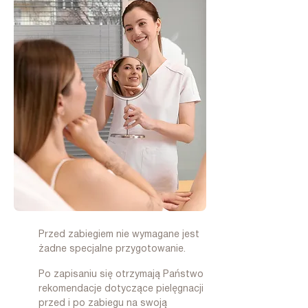
Przed zabiegiem nie wymagane jest
żadne specjalne przygotowanie.
Po zapisaniu się otrzymają Państwo
rekomendacje dotyczące pielęgnacji
przed i po zabiegu na swoją