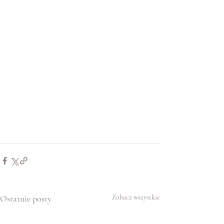
Ostatnie posty
Zobacz wszystkie