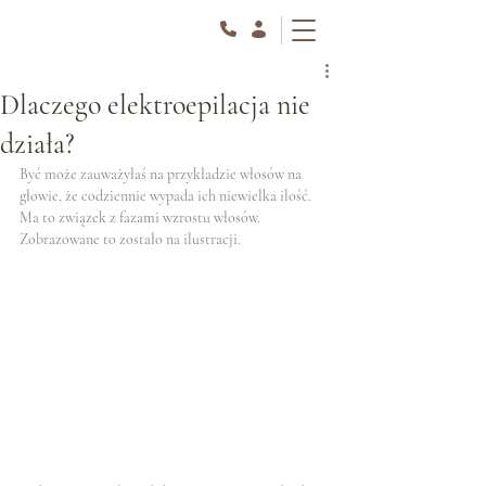
Dlaczego elektroepilacja nie
działa?
Być może zauważyłaś na przykładzie włosów na 
głowie, że codziennie wypada ich niewielka ilość. 
Ma to związek z fazami wzrostu włosów. 
Zobrazowane to zostało na ilustracji.